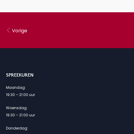
Vorige
SPREEKUREN
Maandag:
19:30 – 21:00 uur
Woensdag:
19:30 – 21:00 uur
Donderdag: