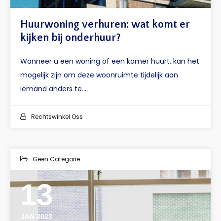
Huurwoning verhuren: wat komt er
kijken bij onderhuur?
Wanneer u een woning of een kamer huurt, kan het
mogelijk zijn om deze woonruimte tijdelijk aan
iemand anders te…
Rechtswinkel Oss
Geen Categorie
13
JAN 2023