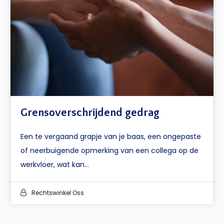
Grensoverschrijdend gedrag
Een te vergaand grapje van je baas, een ongepaste
of neerbuigende opmerking van een collega op de
werkvloer, wat kan…
Rechtswinkel Oss