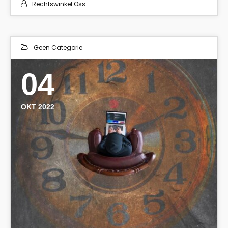
Rechtswinkel Oss
Geen Categorie
04
OKT 2022