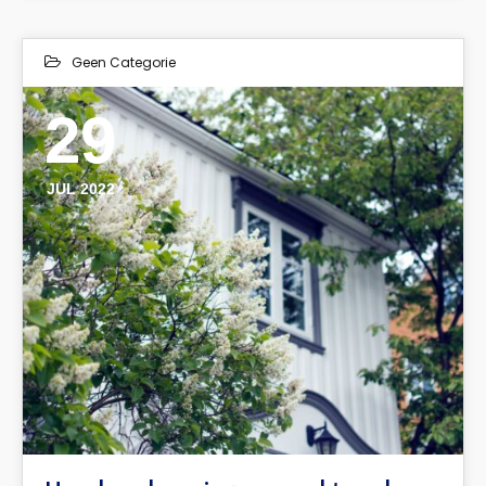
Geen Categorie
29
JUL 2022