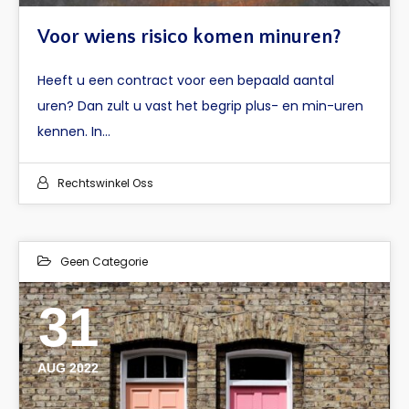
Voor wiens risico komen minuren?
Heeft u een contract voor een bepaald aantal
uren? Dan zult u vast het begrip plus- en min-uren
kennen. In…
Rechtswinkel Oss
Geen Categorie
31
AUG 2022