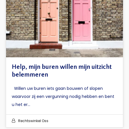
Help, mijn buren willen mijn uitzicht
belemmeren
Willen uw buren iets gaan bouwen of slopen
waarvoor zij een vergunning nodig hebben en bent
u het er…
Rechtswinkel Oss