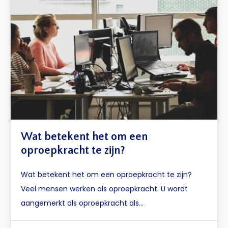
Wat betekent het om een
oproepkracht te zijn?
Wat betekent het om een oproepkracht te zijn?
Veel mensen werken als oproepkracht. U wordt
aangemerkt als oproepkracht als…