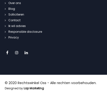
Over ons
Blog
Solliciteren
Contact
Ik wil advies
Responsible disclosure
Privacy
© 2020 Rechtswinkel Oss - Alle rechten voorbehouden.
Designed by
Lap Marketing