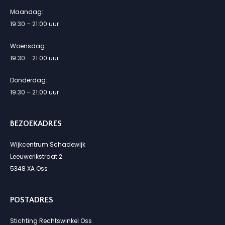
Maandag:
19:30 – 21:00 uur
Woensdag:
19:30 – 21:00 uur
Donderdag:
19:30 – 21:00 uur
BEZOEKADRES
Wijkcentrum Schadewijk
Leeuwerikstraat 2
5348 XA Oss
POSTADRES
Stichting Rechtswinkel Oss