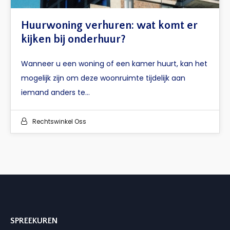
Huurwoning verhuren: wat komt er
kijken bij onderhuur?
Wanneer u een woning of een kamer huurt, kan het
mogelijk zijn om deze woonruimte tijdelijk aan
iemand anders te…
Rechtswinkel Oss
SPREEKUREN