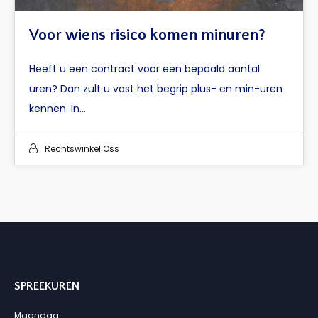
Voor wiens risico komen minuren?
Heeft u een contract voor een bepaald aantal
uren? Dan zult u vast het begrip plus- en min-uren
kennen. In…
Rechtswinkel Oss
SPREEKUREN
Maandag: