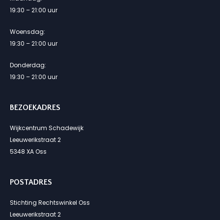
19:30 – 21:00 uur
Woensdag:
19:30 – 21:00 uur
Donderdag:
19:30 – 21:00 uur
BEZOEKADRES
Wijkcentrum Schadewijk
Leeuwerikstraat 2
5348 XA Oss
POSTADRES
Stichting Rechtswinkel Oss
Leeuwerikstraat 2