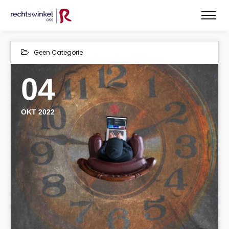
Geen Categorie
04
OKT 2022